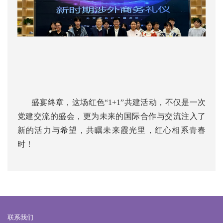
盛宴终章，这场红色“1+1”共建活动，不仅是一次
党建交流的盛会，更为未来的国际合作与交流注入了
新的活力与希望，共瞩未来霞光里，红心相系青春
时！
联系我们