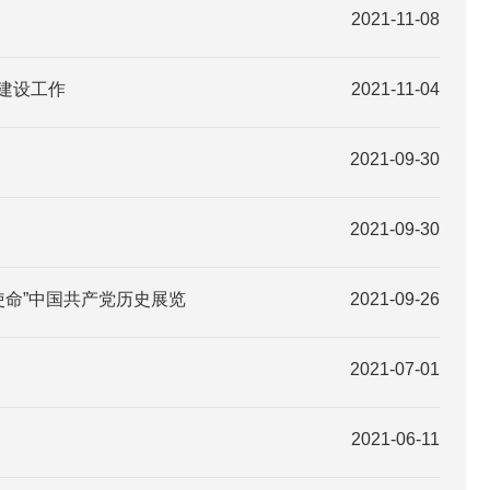
2021-11-08
建设工作
2021-11-04
2021-09-30
2021-09-30
使命”中国共产党历史展览
2021-09-26
2021-07-01
2021-06-11