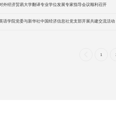
对外经济贸易大学翻译专业学位发展专家指导会议顺利召开
英语学院党委与新华社中国经济信息社党支部开展共建交流活动
1