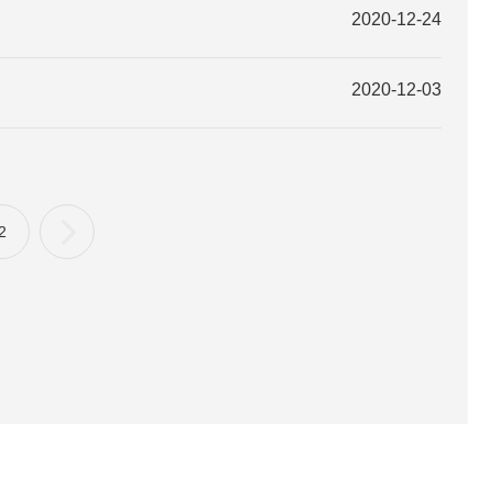
2020-12-24
2020-12-03
2