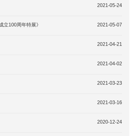
2021-05-24
立100周年特展》
2021-05-07
2021-04-21
2021-04-02
2021-03-23
2021-03-16
2020-12-24