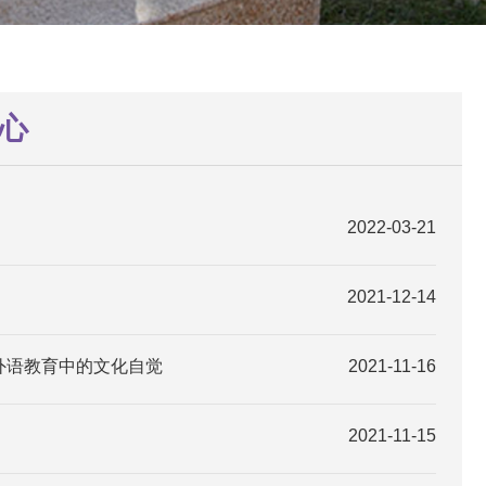
心
2022-03-21
2021-12-14
外语教育中的文化自觉
2021-11-16
2021-11-15