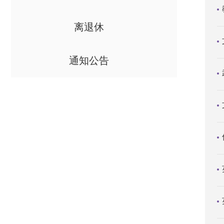
离退休
通知公告