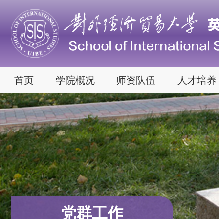
首页
学院概况
师资队伍
人才培养
党群工作