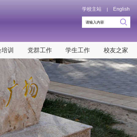
学校主站
English
|
会培训
党群工作
学生工作
校友之家