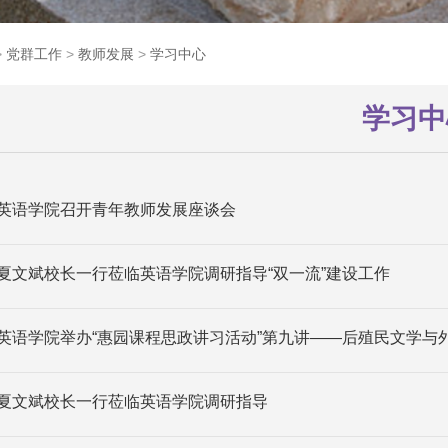
>
党群工作
>
教师发展
>
学习中心
学习中
英语学院召开青年教师发展座谈会
夏文斌校长一行莅临英语学院调研指导“双一流”建设工作
英语学院举办“惠园课程思政讲习活动”第九讲——后殖民文学与
夏文斌校长一行莅临英语学院调研指导