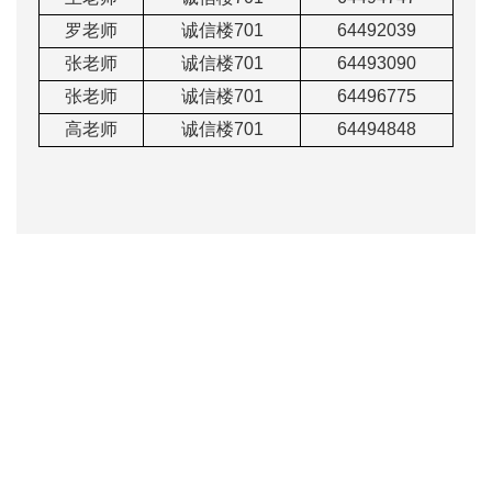
罗老师
诚信楼
701
64492039
张老师
诚信楼
701
64493090
张老师
诚信楼
701
64496775
高老师
诚信楼
701
64494848