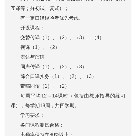
互译等；分初试、复试）；
有一定口译经验者优先考虑。
开设课程：
交替传译（1）、（2）、（3）、（4）
视译（1）、（2）
表达与演讲
同声传译（1）、（2）、（3）
综合口译实务（1）、（2）、（3）
带稿同传（1）、（2）
每周平均12～14课时（包括由教师指导的练习
课），每学期18周，共四学期。
学习要求：
各门课程测试合格；
出勤率保持在80%以上；