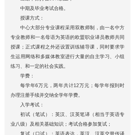
中期及毕业考试合格。
授课方式：
中心大部分专业课程采用双教师制，由一名中方
专业教师和一名母语为英语的欧盟职业译员教师共同
授课；正式课程之外还设置训练辅导课，同时要求学
生运用网络和多媒体教室进行大量的自主学习、小组
练习、和一定的社会实践。
学费：
每学年6万元，两年共计12万元；每学年报到时
办理注册手续并交纳全学年学费。
入学考试：
初试（笔试）：英汉、汉英笔译（相当于英语专
业八级）及相关基础知识；考试合格参加复试；
复试（口试）：英语表达，英汉、汉英交替传译