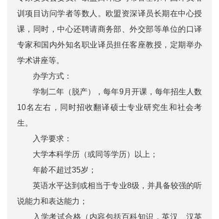
训项目访问学者等数人。欧盟资深译员长期在中心授
课，同时，中心还聘请商务部、外交部等单位的口译
专家和国内外知名职业译员担任客座教授，定期举办
学术讲座等。
办学方式：
学制二年（脱产），每年9月开课，每年招生人数
10名左右，同时招收翻译硕士专业研究生和社会考
生。
入学要求：
大学本科学历（或同等学历）以上；
年龄不超过35岁；
英语水平达到或相当于专业8级，并具备较强的听
说能力和表达能力；
入学考试合格（内容包括百科知识，英汉、汉英