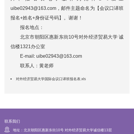
uibe02943@163.com，邮件主题命名为【会议口译班
报名+姓名+身份证号码】。谢谢！
报名地点：
北京市朝阳区惠新东街10号对外经济贸易大学 诚
信楼1321办公室
E-mail: uibe02943@163.com
联系人：黄老师
对外经济贸易大学国际会议口译班报名表.xls
联系我们
地址：北京朝阳区惠新东街10号 对外经济贸易大学诚信楼13层