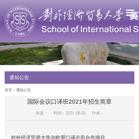
通知公告
首页
>
通知公告
国际会议口译班2021年招生简章
来源：
时间：2021-08-31
作者：
对外经济贸易大学与欧盟口译总司合作项目