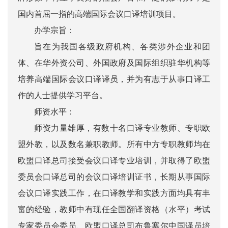
国内首屈一指的高端国际会议口译培训项目。
办学宗旨：
旨在为我国各级政府机构、各类涉外企业和团
体、在华外资公司、外国政府及国际组织驻华机构等
培养高端国际会议口译译员，并为有志于从事口译工
作的人士提供学习平台。
师资水平：
师资力量雄厚，有数十名口译专业教师、专职欧
盟外教，以及数名兼职教师。所有中方专职教师均在
欧盟口译总司接受会议口译专业培训，并取得了欧盟
委员会口译总司的会议口译培训证书，长期从事国际
会议口译实践工作，在口译教学和实践方面均具有丰
富的经验，教师中有现任全国翻译资格（水平）考试
专家委员会委员、欧盟口译总司布鲁塞尔中国译员培